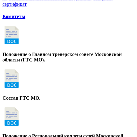
сертификат
Комитеты
Положение о Главном тренерском совете Московской
области (ГТС МО).
Состав ГТС МО.
Положение о Региональной коллеги судей Московской