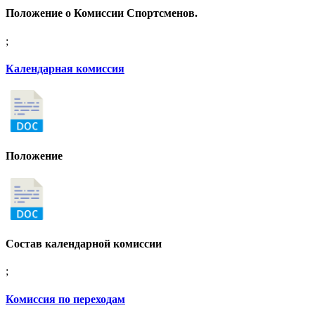
Положение о Комиссии Спортсменов.
;
Календарная комиссия
Положение
Состав календарной комиссии
;
Комиссия по переходам