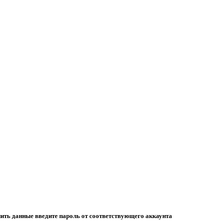
ить данные введите пароль от соответствующего аккаунта