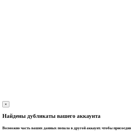
×
Найдены дубликаты вашего аккаунта
Возможно часть ваших данных попала в другой аккаунт. чтобы присоедин